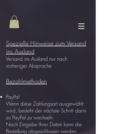
Spezielle Hinweise zum Versand
ins Ausland
Versand ins Ausland nur nach
vorheriger Absprache
Bezahlmethoden
PayPal
Wenn diese Zahlungsart ausgewählt
wird, besteht der nächste Schritt darin
zu PayPal zu wechseln.
Nach Eingabe Ihrer Daten kann die
Bestellung abgeschlossen werden.