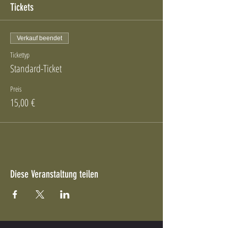
Tickets
Verkauf beendet
Tickettyp
Standard-Ticket
Preis
15,00 €
Diese Veranstaltung teilen